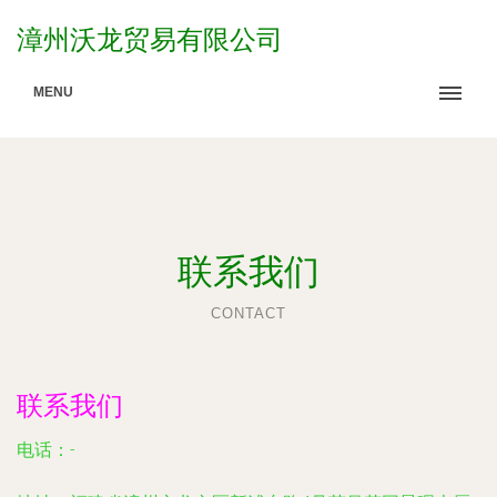
漳州沃龙贸易有限公司
MENU
联系我们
CONTACT
联系我们
电话：-